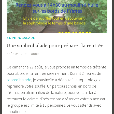
SOPHROBALADE
Une sophrobalade pour préparer la rentrée
août 25, 2021
annie
Ce dimanche 29 août, je vous propose un temps de détente
pour aborder la rentrée sereinement. Durant 2 heures de
sophro’balade
, je vous invite à découvrir la sophrologie et
reprendre votre souffle. Un parcours choisi en bord de
l’Yerres, en plein milieu de la nature, pour vous aider à
retrouver le calme. N’hésitez pas à réserver votre place car
le groupe est limité à 10 personnes. Je vous attends avec
impatience.