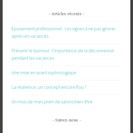
- Articles récents -
Épuisement professionnel : Les signes à ne pas ignorer
après les vacances
Prévenir le burnout : l’importance de la déconnexion
pendant les vacances
Une mise en avant sophrologique
La résilience, un concept encore flou ?
Un mois de mars plein de salons bien-être
- Suivez-nous -