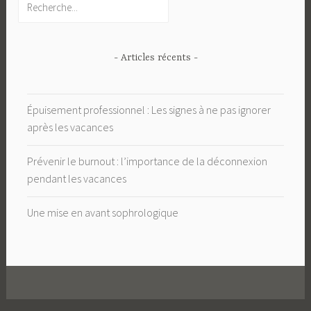
- Articles récents -
Épuisement professionnel : Les signes à ne pas ignorer
après les vacances
Prévenir le burnout : l’importance de la déconnexion
pendant les vacances
Une mise en avant sophrologique