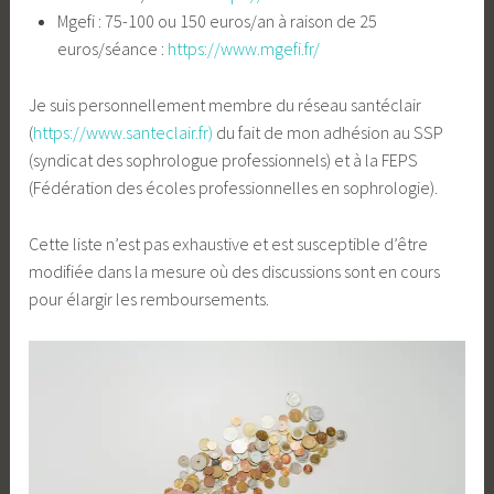
Mgefi : 75-100 ou 150 euros/an à raison de 25
euros/séance :
https://www.mgefi.fr/
Je suis personnellement membre du réseau santéclair
(
https://www.santeclair.fr)
du fait de mon adhésion au SSP
(syndicat des sophrologue professionnels) et à la FEPS
(Fédération des écoles professionnelles en sophrologie).
Cette liste n’est pas exhaustive et est susceptible d’être
modifiée dans la mesure où des discussions sont en cours
pour élargir les remboursements.