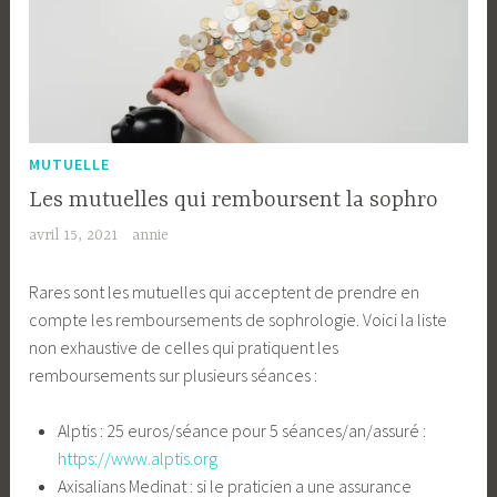
MUTUELLE
Les mutuelles qui remboursent la sophro
avril 15, 2021
annie
Rares sont les mutuelles qui acceptent de prendre en
compte les remboursements de sophrologie. Voici la liste
non exhaustive de celles qui pratiquent les
remboursements sur plusieurs séances :
Alptis : 25 euros/séance pour 5 séances/an/assuré :
https://www.alptis.org
Axisalians Medinat : si le praticien a une assurance