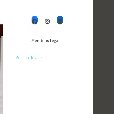
Facebook
Instagram
LinkedIn
- Mentions Légales -
Mentions légales