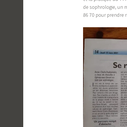
de sophrologie, un m
86 70 pour prendre 