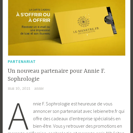
PARTENARIAT
Un nouveau partenaire pour Annie F.
Sophrologie
mai 10, 2021
annie
A
nnie F. Sophrologie est heureuse de vous
annoncer son partenariat avec lebienetre.fr qui
offre des cadeaux d’entreprise spécialisés en
bien-être. Vous y retrouver des promotions en